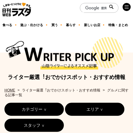
食べる
遊ぶ・出かける
買う
暮らす
新しいお店
特集・まとめ
ライター厳選︕おでかけスポット・おすすめ情報
HOME
ライター厳選︕おでかけスポット・おすすめ情報
グルメに関す
る記事一覧
カテゴリー
エリア
スタッフ