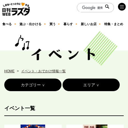
食べる
遊ぶ・出かける
買う
暮らす
新しいお店
特集・まとめ
HOME
イベント・おでかけ情報一覧
カテゴリー
エリア
イベント一覧