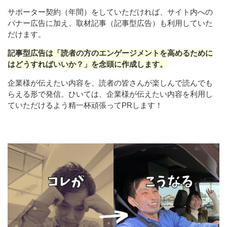
サポーター契約（年間）をしていただければ、サイト内への
バナー広告に加え、取材記事（記事型広告）も利用していた
だけます。
記事型広告は「読者の方のエンゲージメントを高めるために
はどうすればいいか？」を念頭に作成します。
企業様が伝えたい内容を、読者の皆さんが楽しんで読んでも
らえる形で発信。ひいては、企業様が伝えたい内容を利用し
ていただけるよう精一杯頑張ってPRします！