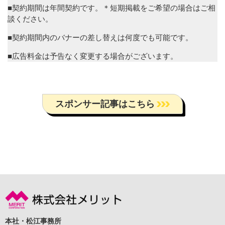
■契約期間は年間契約です。＊短期掲載をご希望の場合はご相
談ください。
■契約期間内のバナーの差し替えは何度でも可能です。
■広告料金は予告なく変更する場合がございます。
スポンサー記事はこちら
本社・松江事務所