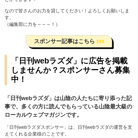
なので皆さんのお力を貸してください！よろしくお願いしま
す。
（編集部に力を～～～！）
スポンサー記事はこちら
「日刊webラズダ」に広告を掲載
しませんか？スポンサーさん募集
中！
「日刊webラズダ」は山陰の人たちに寄り添った記
事で、多くの方に読んでもらっている山陰最大級の
ローカルウェブマガジンです。
「日刊webラズダスポンサー」は、日刊webラズダの運営を支
えてくれる企業様のことです。