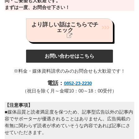
問・ご要望も大歓迎です。
まずは一度、お問合せ下さい！
より詳しい話はこちらでチ
ェック
お問い合わせはこちら
※料金・媒体資料請求のみのお問合せも大歓迎です！
電話：
0852-23-2230
（祝日を除く月～金曜10：00～18：00受付）
【注意事項】
■媒体品質と読者満足度を保つため、記事型広告以外の記事内
容でサポーターが優遇されることはありません。広告掲載の
有無に関わらず読者が求めていそうな内容であれば記事にさ
せていただきます。