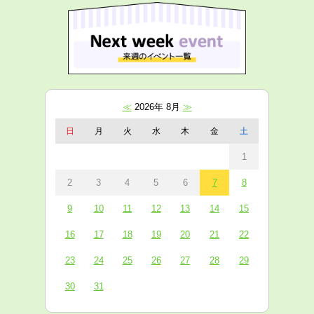
≪
2026年 8月
≫
日
月
火
水
木
金
土
1
2
3
4
5
6
7
8
9
10
11
12
13
14
15
16
17
18
19
20
21
22
23
24
25
26
27
28
29
30
31