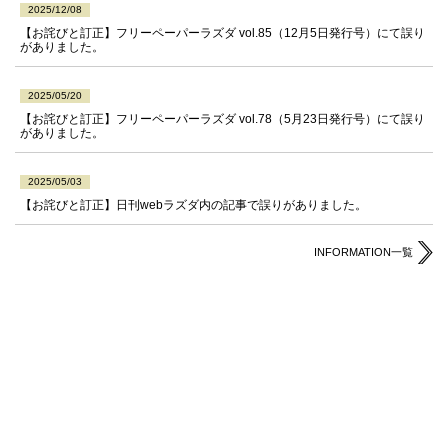
2025/12/08
【お詫びと訂正】フリーペーパーラズダ vol.85（12月5日発行号）にて誤り
がありました。
2025/05/20
【お詫びと訂正】フリーペーパーラズダ vol.78（5月23日発行号）にて誤り
がありました。
2025/05/03
【お詫びと訂正】日刊webラズダ内の記事で誤りがありました。
INFORMATION一覧