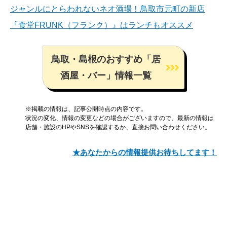
ジャンルにとらわれないネオ酒場！鳥取市元町の新店
『食堂FRUNK（フランク）』はランチもオススメ
鳥取・島根のおすすめ「居
酒屋・バー」情報一覧
※掲載の情報は、記事公開時点の内容です。
状況の変化、情報の変更などの場合がございますので、最新の情報は
店舗・施設のHPやSNSを確認するか、直接お問い合わせください。
★あなたからの情報提供お待ちしてます！