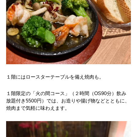
１階にはロースターテーブルを備え焼肉も。
１階限定の「火の間コース」（２時間（OS90分）飲み
放題付き5500円）では、お造りや揚げ物などとともに、
焼肉まで気軽に味わえます。