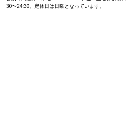
30〜24:30。定休日は日曜となっています。