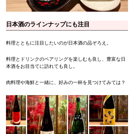
日本酒のラインナップにも注目
料理とともに注目したいのが日本酒の品ぞろえ。
料理とドリンクのペアリングを楽しむも良し、豊富な日
本酒をお目当てに訪れても良し。
肉料理や海鮮と一緒に、好みの一杯を見つけてみては？