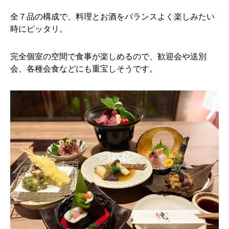
全７品の構成で、料理とお酒をバランスよく楽しみたい
時にピッタリ。
完全個室の空間で食事が楽しめるので、歓迎会や送別
会、各種会食などにも重宝しそうです。