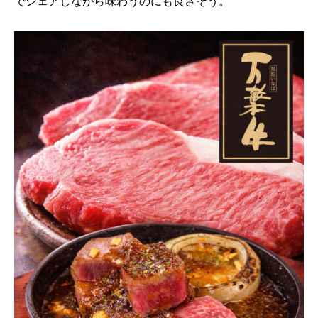
でシェアしながら味わうのにも良さそう。