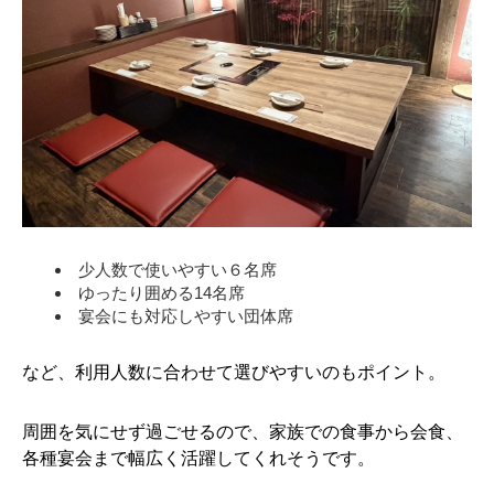
少人数で使いやすい６名席
ゆったり囲める14名席
宴会にも対応しやすい団体席
など、利用人数に合わせて選びやすいのもポイント。
周囲を気にせず過ごせるので、家族での食事から会食、
各種宴会まで幅広く活躍してくれそうです。