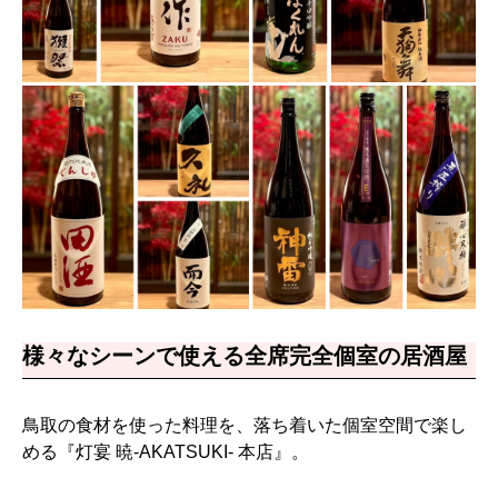
様々なシーンで使える全席完全個室の居酒屋
鳥取の食材を使った料理を、落ち着いた個室空間で楽し
める『灯宴 暁-AKATSUKI- 本店』。