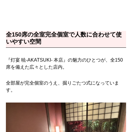
全150席の全室完全個室で人数に合わせて使
いやすい空間
『灯宴 暁-AKATSUKI- 本店』の魅力のひとつが、全150
席を備えた広々とした店内。
全部屋が完全個室のうえ、掘りごたつ式になっていま
す。