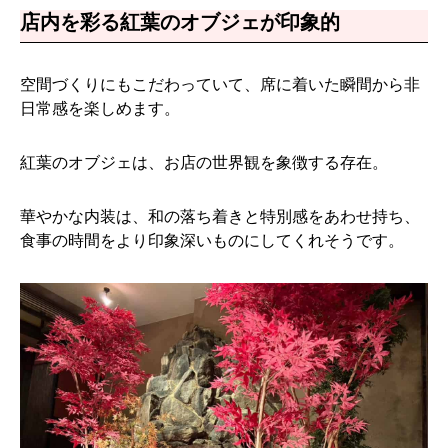
店内を彩る紅葉のオブジェが印象的
空間づくりにもこだわっていて、席に着いた瞬間から非
日常感を楽しめます。
紅葉のオブジェは、お店の世界観を象徴する存在。
華やかな内装は、和の落ち着きと特別感をあわせ持ち、
食事の時間をより印象深いものにしてくれそうです。