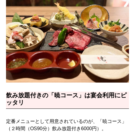
飲み放題付きの「暁コース」は宴会利用にピ
ッタリ
定番メニューとして用意されているのが、「暁コース」
（２時間（OS90分）飲み放題付き6000円）。