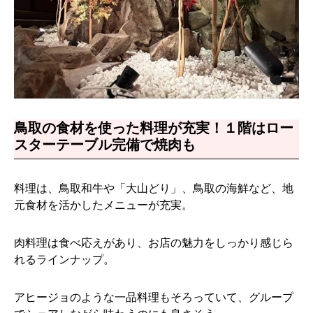
鳥取の食材を使った料理が充実！１階はロー
スターテーブル完備で焼肉も
料理は、鳥取和牛や「大山どり」、鳥取の海鮮など、地
元食材を活かしたメニューが充実。
肉料理は食べ応えがあり、お店の魅力をしっかり感じら
れるラインナップ。
アヒージョのような一品料理もそろっていて、グループ