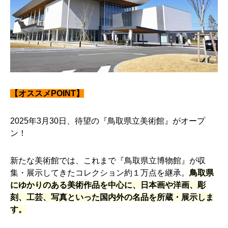
【オススメPOINT】
2025年3月30日、待望の『鳥取県立美術館』がオープ
ン！
新たな美術館では、これまで『鳥取県立博物館』が収
集・展示してきたコレクション約１万点を継承。
鳥取県
にゆかりのある美術作品を中心に、日本画や洋画、彫
刻、工芸、写真といった国内外の名品を所蔵・展示しま
す。