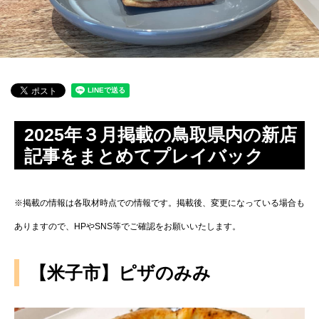
2025年３月掲載の鳥取県内の新店
記事をまとめてプレイバック
※掲載の情報は各取材時点での情報です。掲載後、変更になっている場合も
ありますので、HPやSNS等でご確認をお願いいたします。
【米子市】ピザのみみ