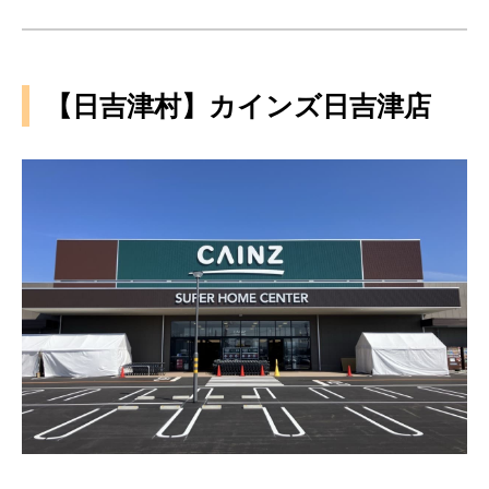
【日吉津村】カインズ日吉津店