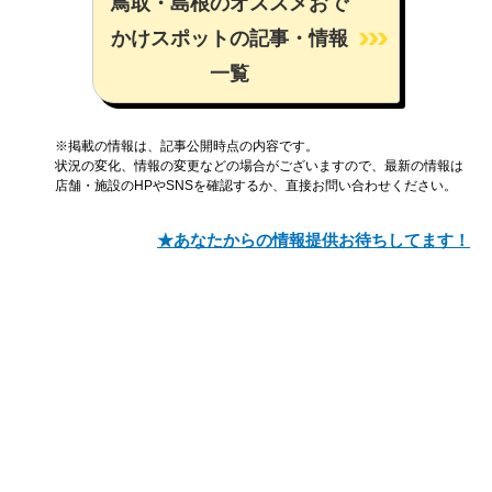
鳥取・島根のオススメおで
かけスポットの記事・情報
一覧
※掲載の情報は、記事公開時点の内容です。
状況の変化、情報の変更などの場合がございますので、最新の情報は
店舗・施設のHPやSNSを確認するか、直接お問い合わせください。
★あなたからの情報提供お待ちしてます！