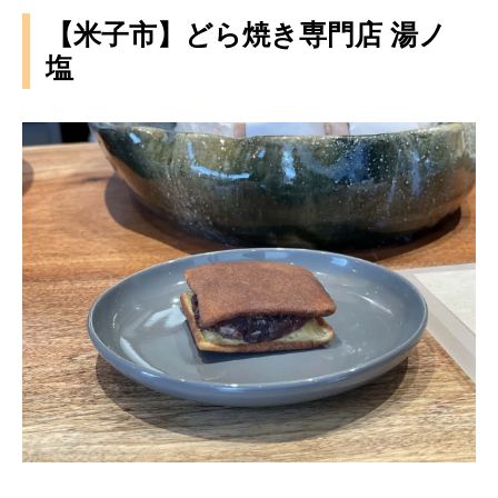
【米子市】どら焼き専門店 湯ノ
塩