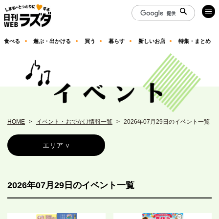
食べる
遊ぶ・出かける
買う
暮らす
新しいお店
特集・まとめ
HOME
イベント・おでかけ情報一覧
2026年07月29日のイベント一覧
エリア
2026年07月29日のイベント一覧