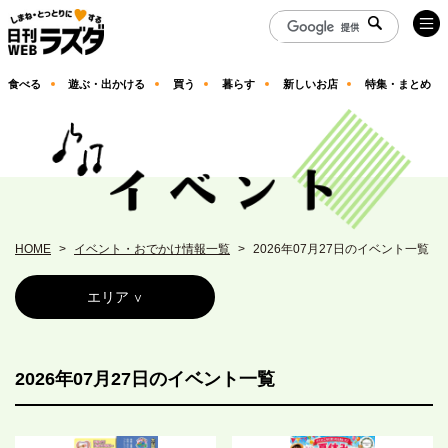
食べる
遊ぶ・出かける
買う
暮らす
新しいお店
特集・まとめ
HOME
イベント・おでかけ情報一覧
2026年07月27日のイベント一覧
エリア
2026年07月27日のイベント一覧