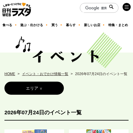
食べる
遊ぶ・出かける
買う
暮らす
新しいお店
特集・まとめ
HOME
イベント・おでかけ情報一覧
2026年07月24日のイベント一覧
エリア
2026年07月24日のイベント一覧