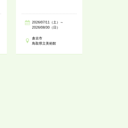
2026/07/11（土）～
2026/08/30（日）
倉吉市
鳥取県立美術館