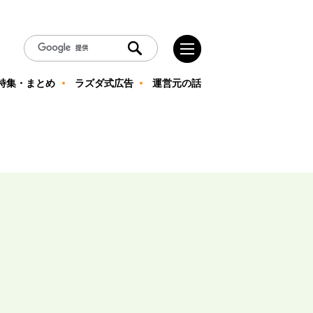
特集・まとめ
ラズダ式広告
運営元の話