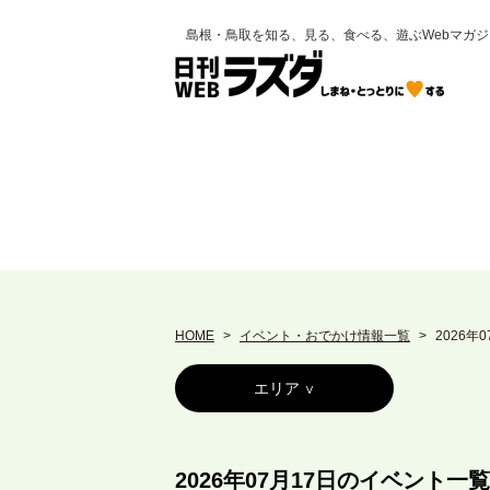
島根・鳥取を知る、見る、食べる、遊ぶWebマガジ
HOME
イベント・おでかけ情報一覧
2026年
エリア
2026年07月17日のイベント一覧