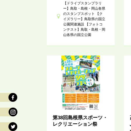
【ドライブスタンプラリ
ー】鳥取・島根・岡山各県
のスタンプスポット 【ク
イズラリー】鳥取県の国立
公園関連施設 【フォトコ
ンテスト】鳥取・島根・岡
山各県の国立公園
第38回島根県スポーツ・
レクリエーション祭