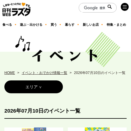
食べる
遊ぶ・出かける
買う
暮らす
新しいお店
特集・まとめ
HOME
イベント・おでかけ情報一覧
2026年07月10日のイベント一覧
エリア
2026年07月10日のイベント一覧