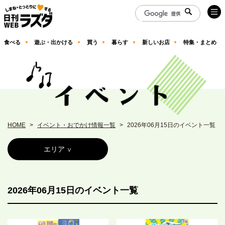
食べる
遊ぶ・出かける
買う
暮らす
新しいお店
特集・まとめ
HOME
イベント・おでかけ情報一覧
2026年06月15日のイベント一覧
エリア
2026年06月15日のイベント一覧