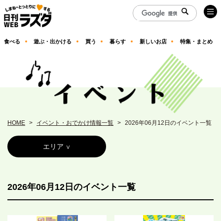
食べる
遊ぶ・出かける
買う
暮らす
新しいお店
特集・まとめ
HOME
イベント・おでかけ情報一覧
2026年06月12日のイベント一覧
エリア
2026年06月12日のイベント一覧