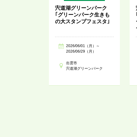
宍道湖グリーンパーク
｢グリーンパーク生きも
の大スタンプフェスタ｣
2026/06/01（月）～
2026/06/29（月）
出雲市
宍道湖グリーンパーク