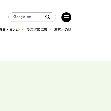
特集・まとめ
ラズダ式広告
運営元の話