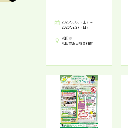
2026/06/06（土）～
2026/09/27（日）
浜田市
浜田市浜田城資料館