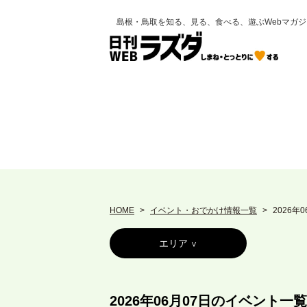
島根・鳥取を知る、見る、食べる、遊ぶWebマガジ
HOME
イベント・おでかけ情報一覧
2026年
エリア
2026年06月07日のイベント一覧