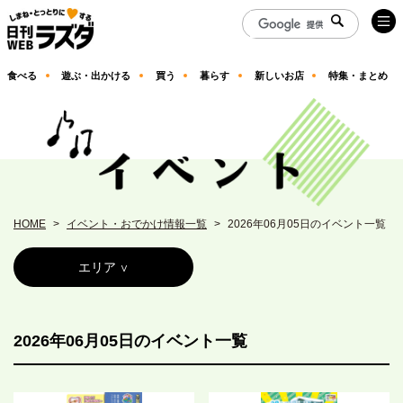
食べる
遊ぶ・出かける
買う
暮らす
新しいお店
特集・まとめ
HOME
イベント・おでかけ情報一覧
2026年06月05日のイベント一覧
エリア
2026年06月05日のイベント一覧