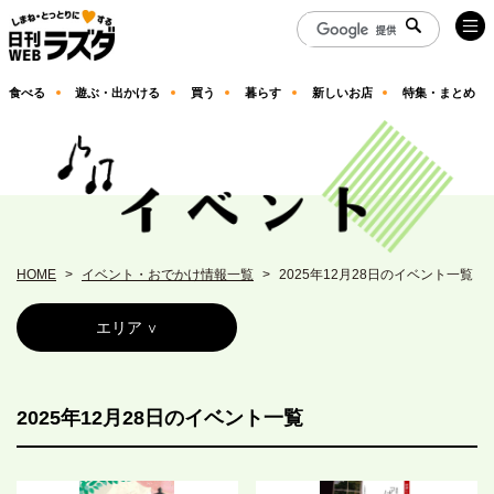
食べる
遊ぶ・出かける
買う
暮らす
新しいお店
特集・まとめ
HOME
イベント・おでかけ情報一覧
2025年12月28日のイベント一覧
エリア
2025年12月28日のイベント一覧