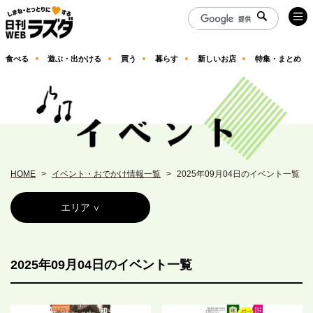
食べる
遊ぶ・出かける
買う
暮らす
新しいお店
特集・まとめ
HOME
イベント・おでかけ情報一覧
2025年09月04日のイベント一覧
エリア
2025年09月04日のイベント一覧