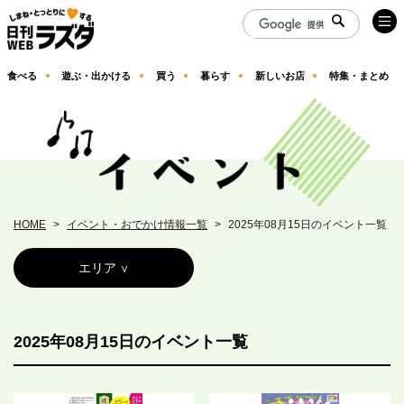
食べる
遊ぶ・出かける
買う
暮らす
新しいお店
特集・まとめ
HOME
イベント・おでかけ情報一覧
2025年08月15日のイベント一覧
エリア
2025年08月15日のイベント一覧