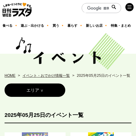
食べる
遊ぶ・出かける
買う
暮らす
新しいお店
特集・まとめ
HOME
イベント・おでかけ情報一覧
2025年05月25日のイベント一覧
エリア
2025年05月25日のイベント一覧