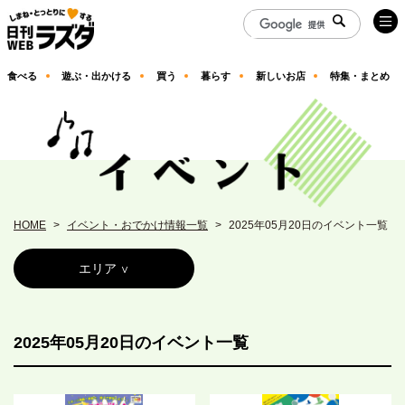
食べる
遊ぶ・出かける
買う
暮らす
新しいお店
特集・まとめ
HOME
イベント・おでかけ情報一覧
2025年05月20日のイベント一覧
エリア
2025年05月20日のイベント一覧