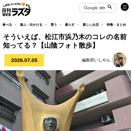
食べる
遊ぶ・出かける
買う
暮らす
新しいお店
特集・まとめ
そういえば、松江市浜乃木のコレの名前
知ってる？【山陰フォト散歩】
2026.07.05
編集部いしやん