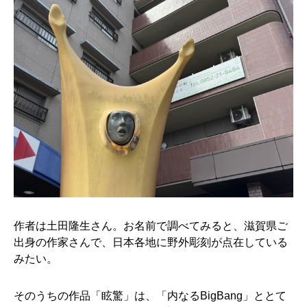
作者は土田隆生さん。お名前で調べてみると、滋賀県ご
出身の作家さんで、日本各地に野外彫刻が点在している
みたい。
そのうちの作品「眩驚」は、「内なるBigBang」ととて