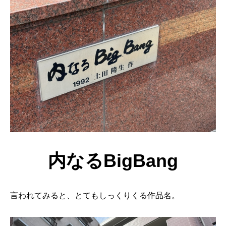
内なるBigBang
言われてみると、とてもしっくりくる作品名。