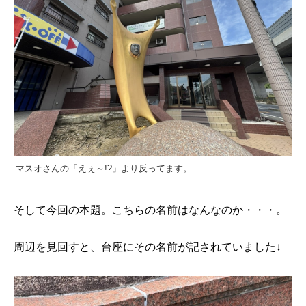
マスオさんの「えぇ～!?」より反ってます。
そして今回の本題。こちらの名前はなんなのか・・・。
周辺を見回すと、台座にその名前が記されていました↓