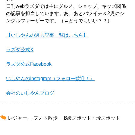
日刊webラズダでは主にグルメ、ショップ、キッズ関係
の記事を担当しています。あ、あとバツイチ＆2児のシ
ングルファーザーです。（←どうでもいい？？）
【いしやんの過去記事一覧はこちら】
ラズダ公式X
ラズダ公式Facebook
いしやんのInstagram（フォロー歓迎！）
会社のいしやんブログ
レジャー
フォト散歩
B級スポット・珍スポット