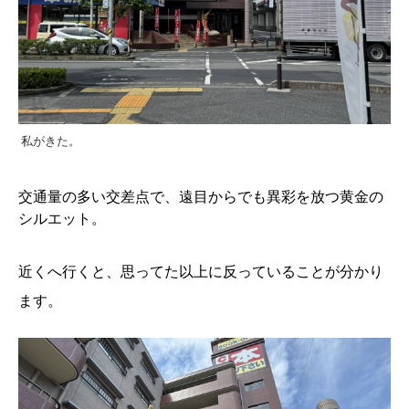
私がきた。
交通量の多い交差点で、遠目からでも異彩を放つ黄金の
シルエット。
近くへ行くと、思ってた以上に反っていることが分かり
ます。