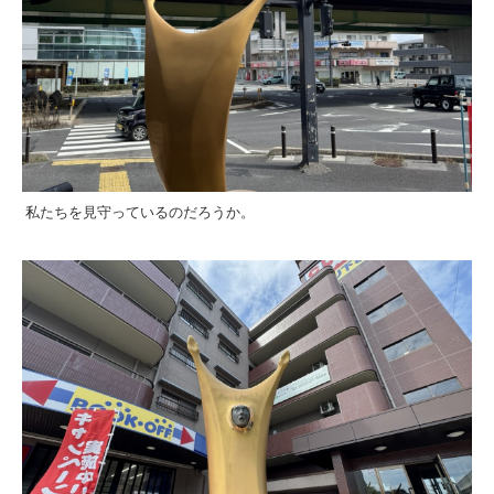
私たちを見守っているのだろうか。