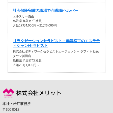
社会保険完備の職場で介護職/ヘルパー
エルスリー湖山
鳥取県 鳥取市/正社員
月給17万4,000円～21万6,000円
リラクゼーションセラピスト・無資格可のエステテ
ィシャン/セラピスト
株式会社ボディワークセラピストエージェンシー ラフィネ ゆめ
タウン浜田店
島根県 浜田市/正社員
月給23万1,000円～
本社・松江事務所
〒690-0012