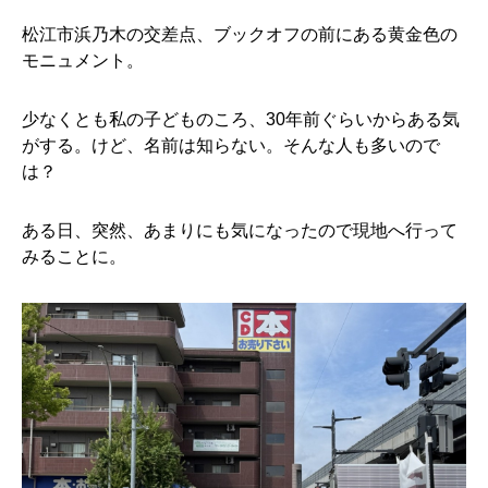
松江市浜乃木の交差点、ブックオフの前にある黄金色の
モニュメント。
少なくとも私の子どものころ、30年前ぐらいからある気
がする。けど、名前は知らない。そんな人も多いので
は？
ある日、突然、あまりにも気になったので現地へ行って
みることに。