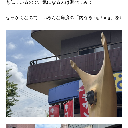
も似ているので、気になる人は調べてみて。
せっかくなので、いろんな角度の「内なるBigBang」を↓