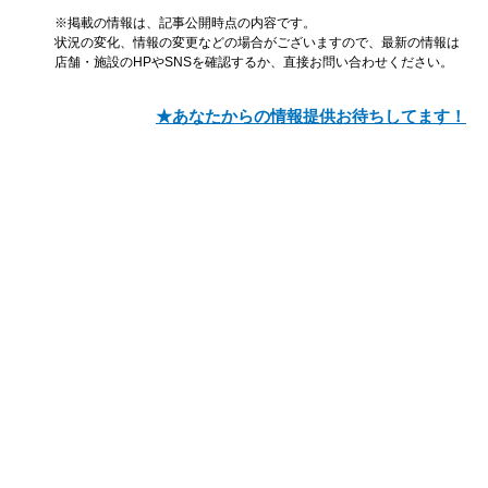
※掲載の情報は、記事公開時点の内容です。
状況の変化、情報の変更などの場合がございますので、最新の情報は
店舗・施設のHPやSNSを確認するか、直接お問い合わせください。
★あなたからの情報提供お待ちしてます！