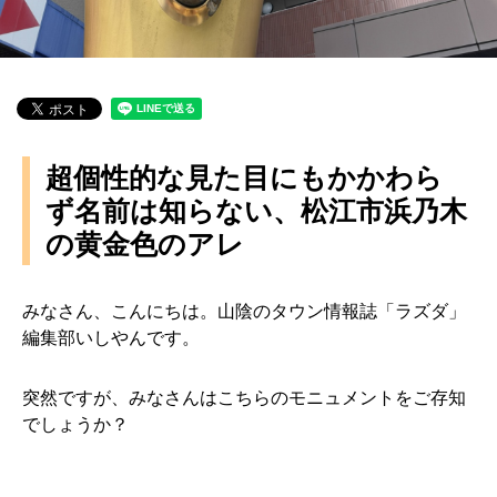
超個性的な見た目にもかかわら
ず名前は知らない、松江市浜乃木
の黄金色のアレ
みなさん、こんにちは。山陰のタウン情報誌「ラズダ」
編集部いしやんです。
突然ですが、みなさんはこちらのモニュメントをご存知
でしょうか？