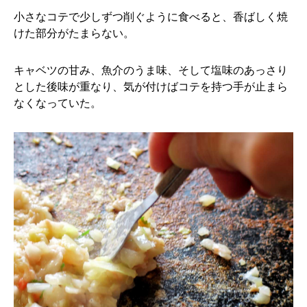
小さなコテで少しずつ削ぐように食べると、香ばしく焼
けた部分がたまらない。
キャベツの甘み、魚介のうま味、そして塩味のあっさり
とした後味が重なり、気が付けばコテを持つ手が止まら
なくなっていた。