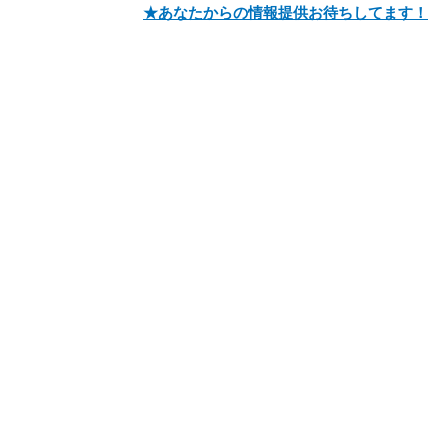
★あなたからの情報提供お待ちしてます！