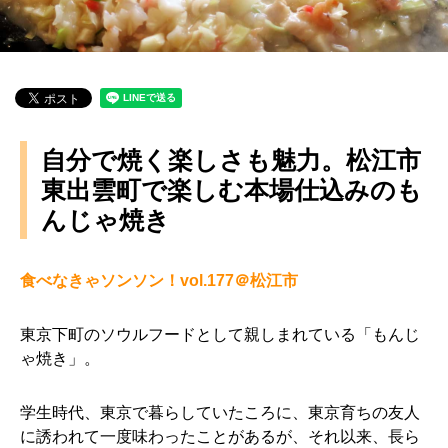
自分で焼く楽しさも魅力。松江市
東出雲町で楽しむ本場仕込みのも
んじゃ焼き
食べなきゃソンソン！vol.177
＠松江市
東京下町のソウルフードとして親しまれている「もんじ
ゃ焼き」。
学生時代、東京で暮らしていたころに、東京育ちの友人
に誘われて一度味わったことがあるが、それ以来、長ら