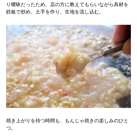
り曖昧だったため、店の方に教えてもらいながら具材を
鉄板で炒め、土手を作り、生地を流し込む。
焼き上がりを待つ時間も、もんじゃ焼きの楽しみのひと
つ。