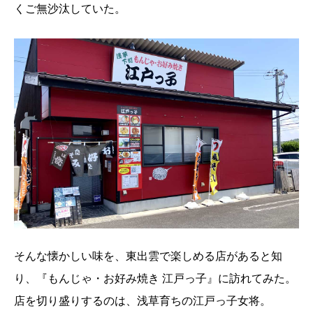
くご無沙汰していた。
そんな懐かしい味を、東出雲で楽しめる店があると知
り、『もんじゃ・お好み焼き 江戸っ子』に訪れてみた。
店を切り盛りするのは、浅草育ちの江戸っ子女将。