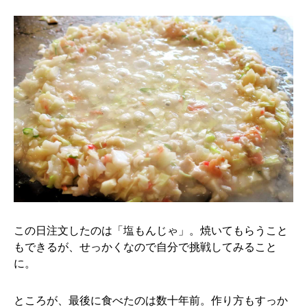
この日注文したのは「塩もんじゃ」。焼いてもらうこと
もできるが、せっかくなので自分で挑戦してみること
に。
ところが、最後に食べたのは数十年前。作り方もすっか