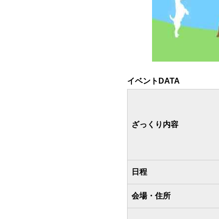
イベントDATA
ざっくり内容
日程
会場・住所