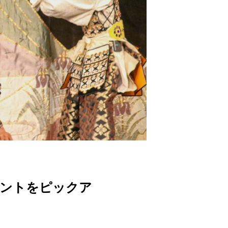
ベントをピックア