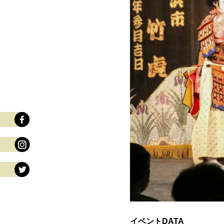
イベントDATA