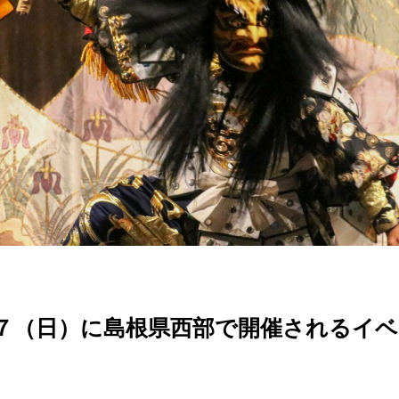
・７（日）に島根県西部で開催されるイ