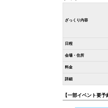
ざっくり内容
日程
会場・住所
料金
詳細
【一部イベント要予