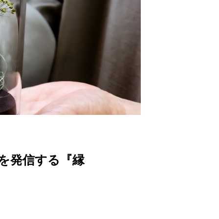
化を発信する『縁