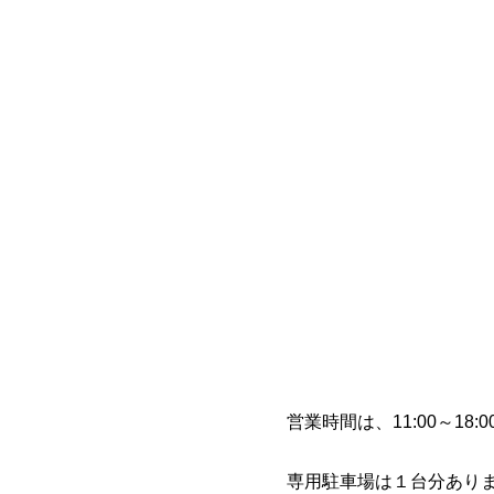
営業時間は、11:00～18
専用駐車場は１台分あり