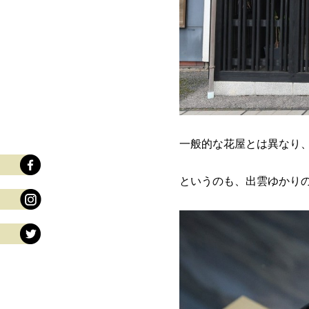
一般的な花屋とは異なり
というのも、出雲ゆかり