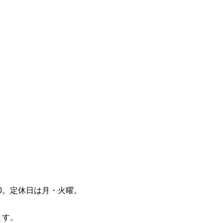
:00。定休日は月・火曜。
ます。