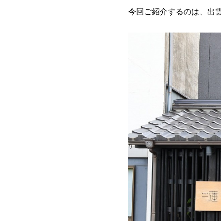
今回ご紹介するのは、出雲