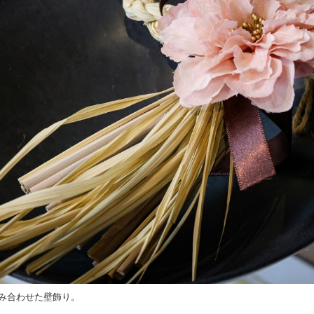
み合わせた壁飾り。