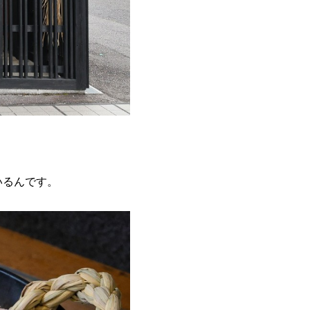
いるんです。