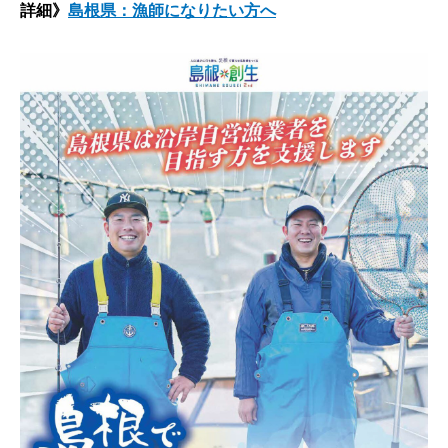
詳細》
島根県：漁師になりたい方へ