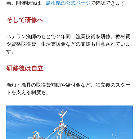
画。開催状況は、
島根県の公式ページ
で確認できます。
そして研修へ
ベテラン漁師のもとで２年間、漁業技術を研修。教材費
や資格取得費、生活支援金などの支援も用意されていま
す。
研修後は自立
漁船・漁具の取得費補助や給付金など、独立後のスター
トを支える制度も。