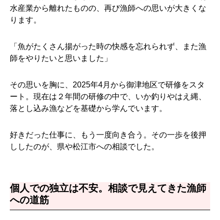
水産業から離れたものの、再び漁師への思いが大きくな
ります。
「魚がたくさん揚がった時の快感を忘れられず、また漁
師をやりたいと思いました」
その思いを胸に、2025年4月から御津地区で研修をスタ
ート。現在は２年間の研修の中で、いか釣りやはえ縄、
落とし込み漁などを基礎から学んでいます。
好きだった仕事に、もう一度向き合う。その一歩を後押
ししたのが、県や松江市への相談でした。
個人での独立は不安。相談で見えてきた漁師
への道筋