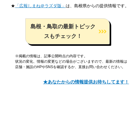
★
「広報しまね＠ラズダ版」
は、島根県からの提供情報です。
島根・鳥取の最新トピック
スもチェック！
※掲載の情報は、記事公開時点の内容です。
状況の変化、情報の変更などの場合がございますので、最新の情報は
店舗・施設のHPやSNSを確認するか、直接お問い合わせください。
★あなたからの情報提供お待ちしてます！