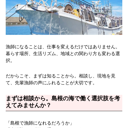
漁師になることは、仕事を変えるだけではありません。
暮らす場所、生活リズム、地域との関わり方も変わる選
択。
だからこそ、まずは知ることから。相談し、現地を見
て、先輩漁師の声にふれることが大切です。
まずは相談から。島根の海で働く選択肢を考
えてみませんか？
「島根で漁師になれるだろうか」