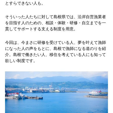
とすらできない人も。
そういった人たちに対して島根県では、沿岸自営漁業者
を目指す人のための、相談・体験・研修・自立までを一
貫してサポートする支える制度を用意。
今回は、今まさに研修を受けている人、夢を叶えて漁師
になった人の声をもとに、島根で漁師になる道のりを紹
介。島根で働きたい人、移住を考えている人にも知って
欲しい制度です。