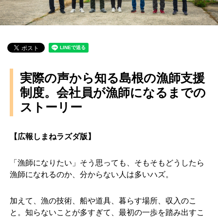
実際の声から知る島根の漁師支援
制度。会社員が漁師になるまでの
ストーリー
【広報しまねラズダ版】
「漁師になりたい」そう思っても、そもそもどうしたら
漁師になれるのか、分からない人は多いハズ。
加えて、漁の技術、船や道具、暮らす場所、収入のこ
と。知らないことが多すぎて、最初の一歩を踏み出すこ