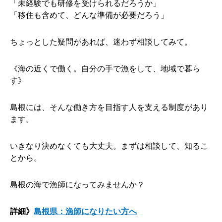
「未経験でも研修を受けられるだろうか」
「移住も含めて、どんな準備が必要だろう」
ちょっとした疑問があれば、迷わず相談してみて。
《海の近くで働く。自分の手で漁をして、地域で暮ら
す》
島根には、そんな働き方を目指す人を支える制度があり
ます。
いきなり決めなくても大丈夫。まずは相談して、知るこ
とから。
島根の海で漁師になってみませんか？
詳細》
島根県：漁師になりたい方へ