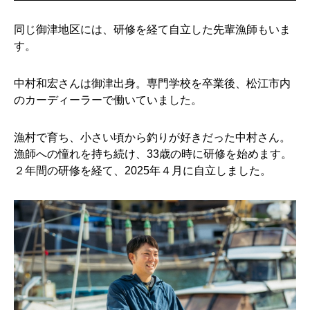
同じ御津地区には、研修を経て自立した先輩漁師もいま
す。
中村和宏さんは御津出身。専門学校を卒業後、松江市内
のカーディーラーで働いていました。
漁村で育ち、小さい頃から釣りが好きだった中村さん。
漁師への憧れを持ち続け、33歳の時に研修を始めます。
２年間の研修を経て、2025年４月に自立しました。