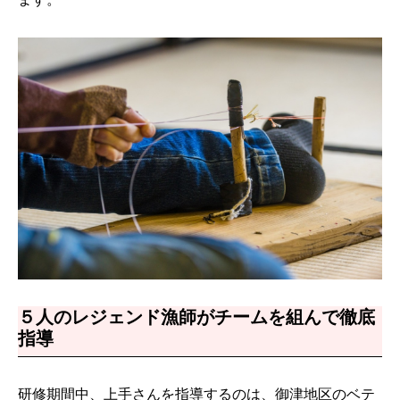
５人のレジェンド漁師がチームを組んで徹底
指導
研修期間中、上手さんを指導するのは、御津地区のベテ