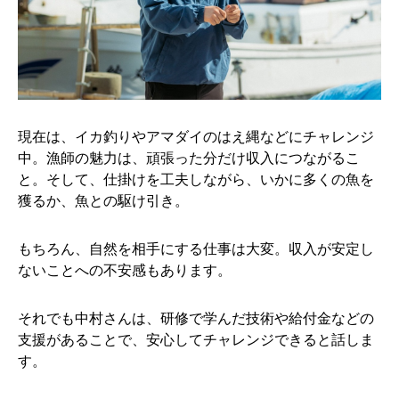
現在は、イカ釣りやアマダイのはえ縄などにチャレンジ
中。漁師の魅力は、頑張った分だけ収入につながるこ
と。そして、仕掛けを工夫しながら、いかに多くの魚を
獲るか、魚との駆け引き。
もちろん、自然を相手にする仕事は大変。収入が安定し
ないことへの不安感もあります。
それでも中村さんは、研修で学んだ技術や給付金などの
支援があることで、安心してチャレンジできると話しま
す。