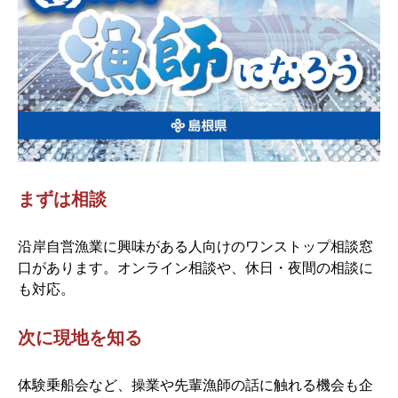
まずは相談
沿岸自営漁業に興味がある人向けのワンストップ相談窓
口があります。オンライン相談や、休日・夜間の相談に
も対応。
次に現地を知る
体験乗船会など、操業や先輩漁師の話に触れる機会も企