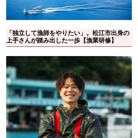
「独立して漁師をやりたい」。松江市出身の
上手さんが踏み出した一歩【漁業研修】