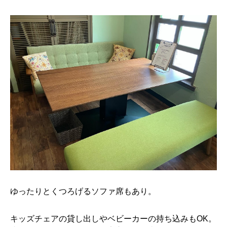
ゆったりとくつろげるソファ席もあり。
キッズチェアの貸し出しやベビーカーの持ち込みもOK。