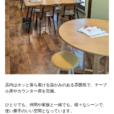
店内はホッと落ち着ける温かみのある雰囲気で、テーブ
ル席やカウンター席を完備。
ひとりでも、仲間や家族と一緒でも。様々なシーンで、
使い勝手のいい空間となっています。