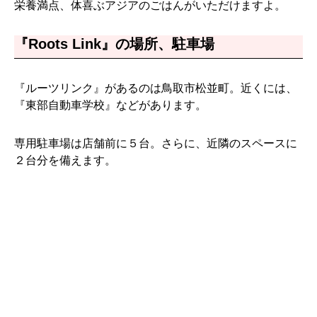
栄養満点、体喜ぶアジアのごはんがいただけますよ。
『Roots Link』の場所、駐車場
『ルーツリンク』があるのは鳥取市松並町。近くには、
『東部自動車学校』などがあります。
専用駐車場は店舗前に５台。さらに、近隣のスペースに
２台分を備えます。