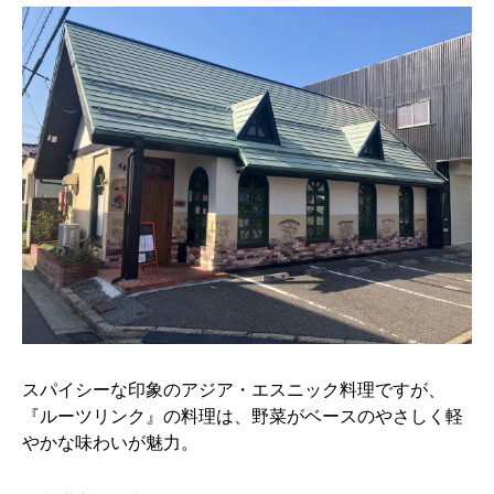
スパイシーな印象のアジア・エスニック料理ですが、
『ルーツリンク』の料理は、野菜がベースのやさしく軽
やかな味わいが魅力。