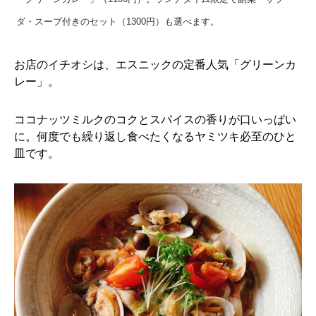
ダ・スープ付きのセット（1300円）も選べます。
お店のイチオシは、エスニックの定番人気「グリーンカ
レー」。
ココナッツミルクのコクとスパイスの香りが口いっぱい
に。何度でも繰り返し食べたくなるヤミツキ必至のひと
皿です。