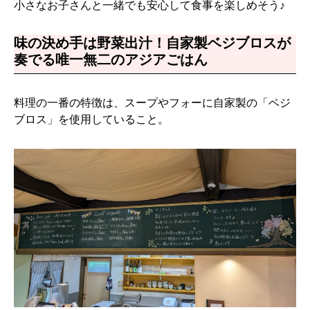
小さなお子さんと一緒でも安心して食事を楽しめそう♪
味の決め手は野菜出汁！自家製ベジブロスが
奏でる唯一無二のアジアごはん
料理の一番の特徴は、スープやフォーに自家製の「ベジ
ブロス」を使用していること。