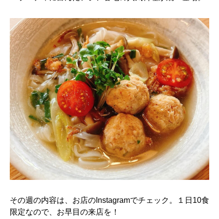
その週の内容は、お店のInstagramでチェック。１日10食
限定なので、お早目の来店を！