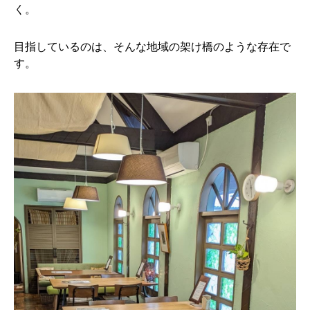
く。
目指しているのは、そんな地域の架け橋のような存在で
す。