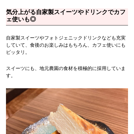
気分上がる自家製スイーツやドリンクでカフ
ェ使いも◎
自家製スイーツやフォトジェニックドリンクなども充実
していて、食後のお楽しみはもちろん、カフェ使いにも
ピッタリ。
スイーツにも、地元農園の食材を積極的に採用していま
す。