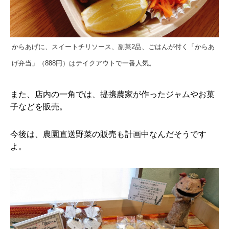
からあげに、スイートチリソース、副菜2品、ごはんが付く「からあ
げ弁当」（888円）はテイクアウトで一番人気。
また、店内の一角では、提携農家が作ったジャムやお菓
子などを販売。
今後は、農園直送野菜の販売も計画中なんだそうです
よ。