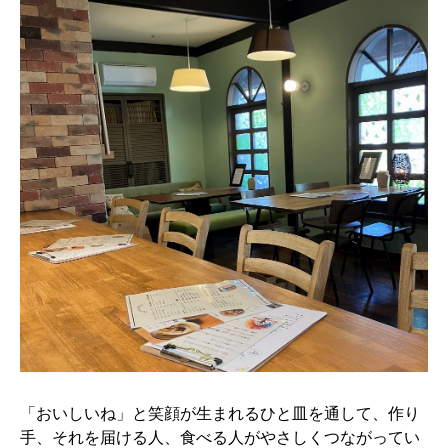
「おいしいね」と笑顔が生まれるひと皿を通して、作り
手、それを届ける人、食べる人がやさしくつながってい