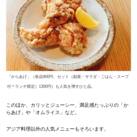
「からあげ」（単品900円、セット（副菜・サラダ・ごはん・スープ
付＊ランチ限定）1300円）も人気を博すひと品。
このほか、カリッとジューシー、満足感たっぷりの「か
らあげ」や「オムライス」など。
アジア料理以外の人気メニューもそろいます。