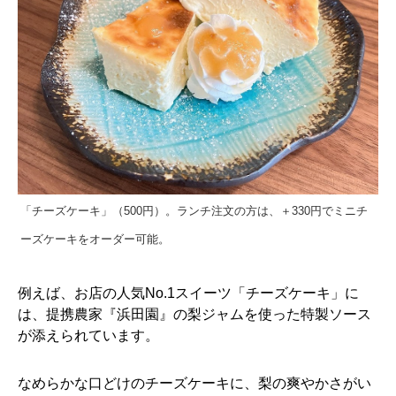
「チーズケーキ」（500円）。ランチ注文の方は、＋330円でミニチ
ーズケーキをオーダー可能。
例えば、お店の人気No.1スイーツ「チーズケーキ」に
は、提携農家『浜田園』の梨ジャムを使った特製ソース
が添えられています。
なめらかな口どけのチーズケーキに、梨の爽やかさがい