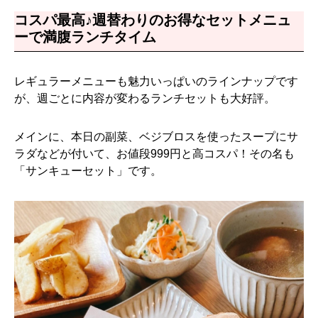
コスパ最高♪週替わりのお得なセットメニュ
ーで満腹ランチタイム
レギュラーメニューも魅力いっぱいのラインナップです
が、週ごとに内容が変わるランチセットも大好評。
メインに、本日の副菜、ベジブロスを使ったスープにサ
ラダなどが付いて、お値段999円と高コスパ！その名も
「サンキューセット」です。