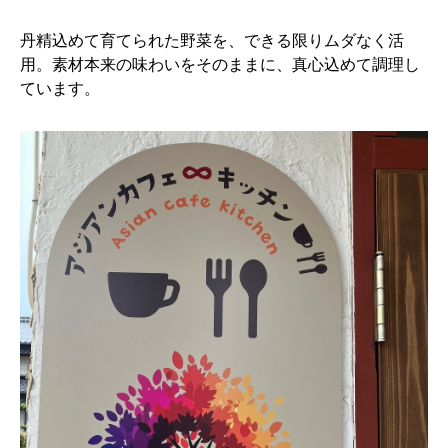
丹精込めて育てられた野菜を、できる限りムダなく活
用。素材本来の味わいをそのままに、真心込めて調理し
ています。