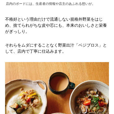
店内のボードには、生産者の情報や店主のあふれる想いが。
不格好という理由だけで流通しない規格外野菜をはじ
め、捨てられがちな皮や芯にも、本来のおいしさと栄養
がぎっしり。
それらをムダにすることなく野菜出汁「ベジブロス」と
して、店内で丁寧に仕込みます。