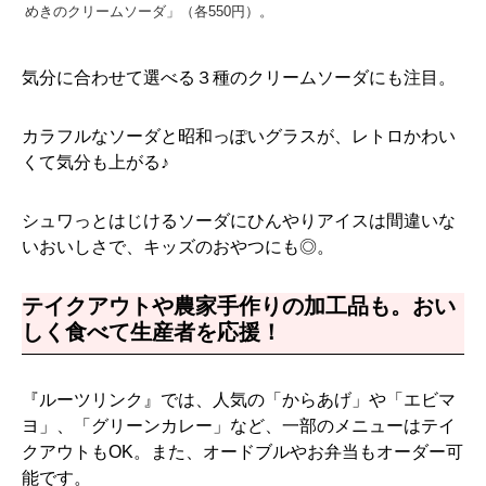
めきのクリームソーダ」（各550円）。
気分に合わせて選べる３種のクリームソーダにも注目。
カラフルなソーダと昭和っぽいグラスが、レトロかわい
くて気分も上がる♪
シュワっとはじけるソーダにひんやりアイスは間違いな
いおいしさで、キッズのおやつにも◎。
テイクアウトや農家手作りの加工品も。おい
しく食べて生産者を応援！
『ルーツリンク』では、人気の「からあげ」や「エビマ
ヨ」、「グリーンカレー」など、一部のメニューはテイ
クアウトもOK。また、オードブルやお弁当もオーダー可
能です。