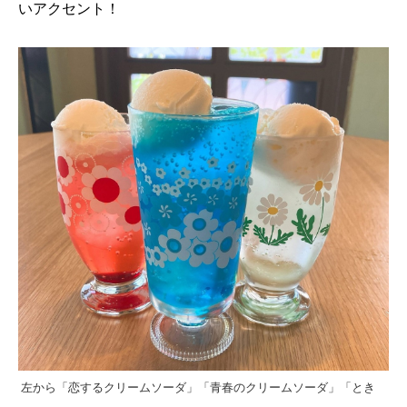
いアクセント！
左から「恋するクリームソーダ」「青春のクリームソーダ」「とき