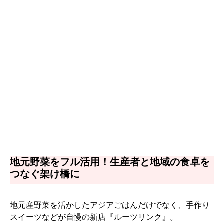
地元野菜をフル活用！生産者と地域の食卓を
つなぐ架け橋に
地元産野菜を活かしたアジアごはんだけでなく、手作り
スイーツなどが自慢の新店『ルーツリンク』。