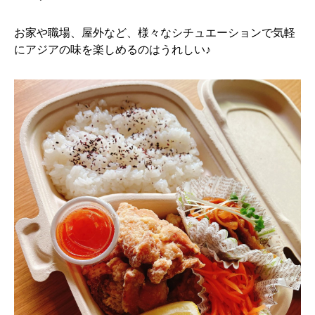
お家や職場、屋外など、様々なシチュエーションで気軽
にアジアの味を楽しめるのはうれしい♪