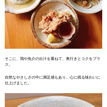
そこに、鶏や魚介の出汁を重ねて、奥行きとコクをプラ
ス。
自然なやさしさの中に満足感もあり。心に残る味わいに
仕上げました。