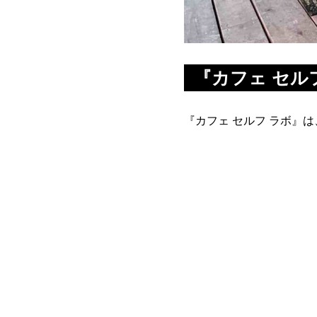
『カフェ セル
『カフェ セルフ ラボ』