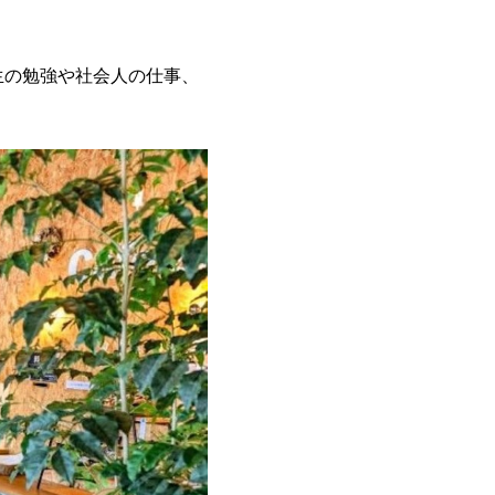
生の勉強や社会人の仕事、