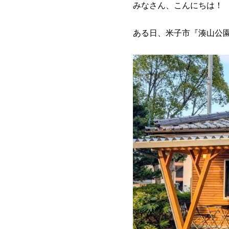
みなさん、こんにちは！
ある日、米子市『湊山公