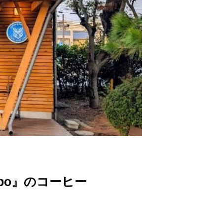
abo』のコーヒー