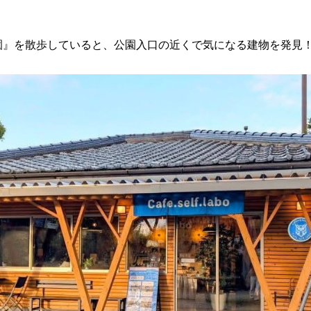
園』を散歩していると、公園入口の近くで気になる建物を発見