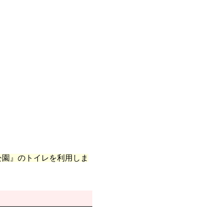
公園』のトイレを利用しま