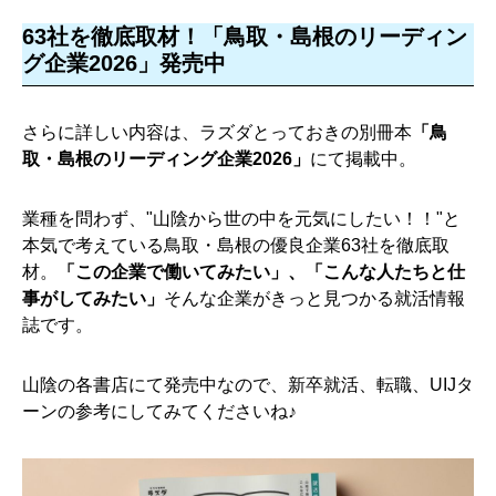
63社を徹底取材！「鳥取・島根のリーディン
グ企業2026」発売中
さらに詳しい内容は、ラズダとっておきの別冊本
「鳥
取・島根のリーディング企業2026」
にて掲載中。
業種を問わず、"山陰から世の中を元気にしたい！！"と
本気で考えている鳥取・島根の優良企業63社を徹底取
材。
「この企業で働いてみたい」、「こんな人たちと仕
事がしてみたい」
そんな企業がきっと見つかる就活情報
誌です。
山陰の各書店にて発売中なので、新卒就活、転職、UIJタ
ーンの参考にしてみてくださいね♪