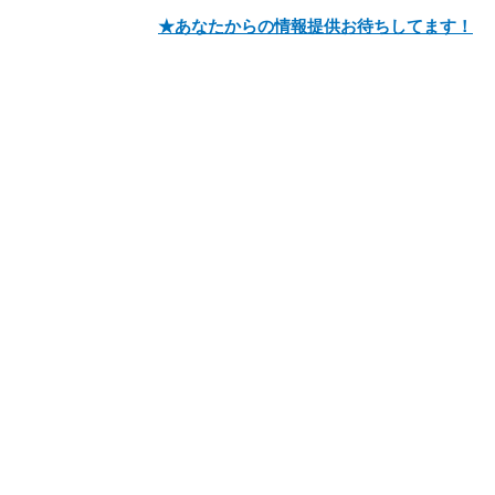
★あなたからの情報提供お待ちしてます！