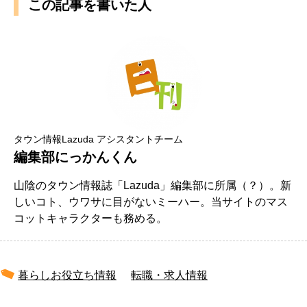
この記事を書いた人
タウン情報Lazuda アシスタントチーム
編集部にっかんくん
山陰のタウン情報誌「Lazuda」編集部に所属（？）。新
しいコト、ウワサに目がないミーハー。当サイトのマス
コットキャラクターも務める。
暮らしお役立ち情報
転職・求人情報