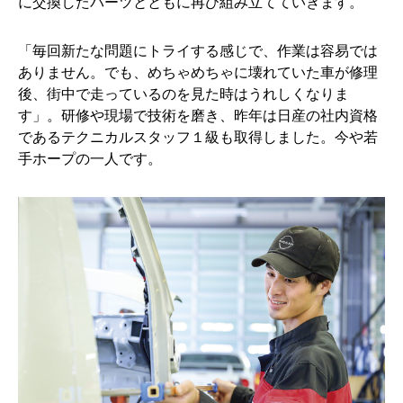
に交換したパーツとともに再び組み立てていきます。
「毎回新たな問題にトライする感じで、作業は容易では
ありません。でも、めちゃめちゃに壊れていた車が修理
後、街中で走っているのを見た時はうれしくなりま
す」。研修や現場で技術を磨き、昨年は日産の社内資格
であるテクニカルスタッフ１級も取得しました。今や若
手ホープの一人です。