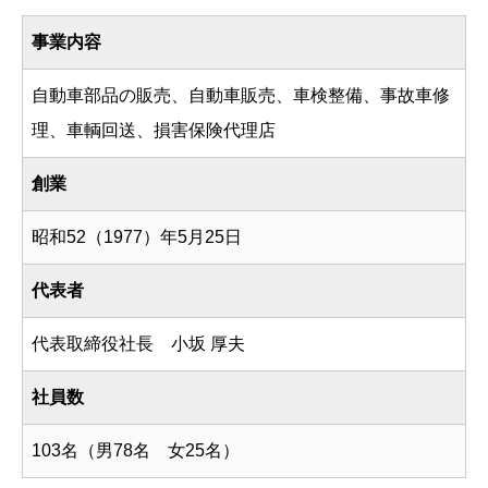
事業内容
自動車部品の販売、自動車販売、車検整備、事故車修
理、車輌回送、損害保険代理店
創業
昭和52（1977）年5月25日
代表者
代表取締役社長 小坂 厚夫
社員数
103名（男78名 女25名）