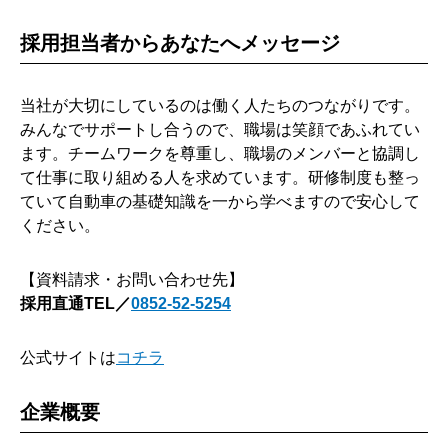
採用担当者からあなたへメッセージ
当社が大切にしているのは働く人たちのつながりです。
みんなでサポートし合うので、職場は笑顔であふれてい
ます。チームワークを尊重し、職場のメンバーと協調し
て仕事に取り組める人を求めています。研修制度も整っ
ていて自動車の基礎知識を一から学べますので安心して
ください。
【資料請求・お問い合わせ先】
採用直通TEL／
0852-52-5254
公式サイトは
コチラ
企業概要