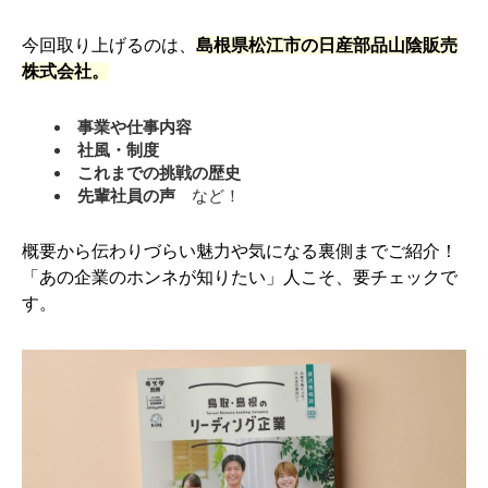
今回取り上げるのは、
島根県松江市の日産部品山陰販売
株式会社。
事業や仕事内容
社風・制度
これまでの挑戦の歴史
先輩社員の声
など！
概要から伝わりづらい魅力や気になる裏側までご紹介！
「あの企業のホンネが知りたい」人こそ、要チェックで
す。