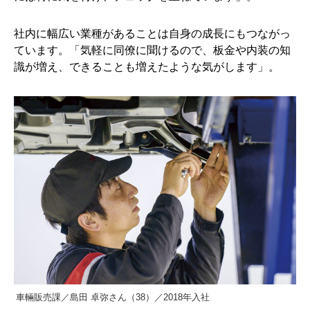
社内に幅広い業種があることは自身の成長にもつながっ
ています。「気軽に同僚に聞けるので、板金や内装の知
識が増え、できることも増えたような気がします」。
車輛販売課／島田 卓弥さん（38）／2018年入社