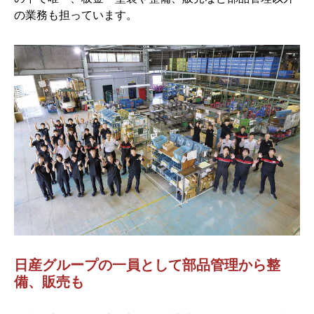
の業務も担っています。
日産グループの一員として部品管理から整
備、販売も