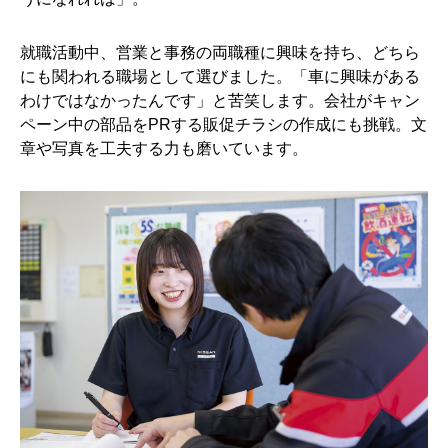
就職活動中、営業と事務の両職種に興味を持ち、どちら
にも関われる職場として選びました。「車に興味がある
わけではなかったんです」と苦笑します。会社がキャン
ペーン中の部品をPRする販促チラシの作成にも挑戦。文
章や写真を工夫する力も磨いています。