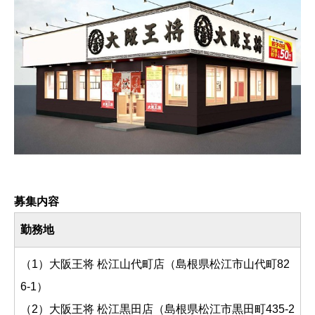
募集内容
勤務地
（1）大阪王将 松江山代町店（島根県松江市山代町82
6-1）
（2）大阪王将 松江黒田店（島根県松江市黒田町435-2