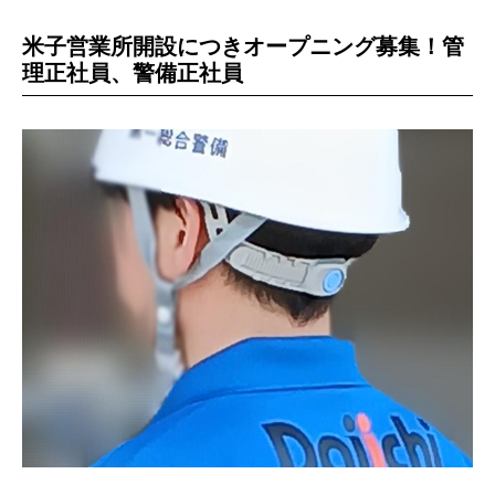
米子営業所開設につきオープニング募集！管
理正社員、警備正社員