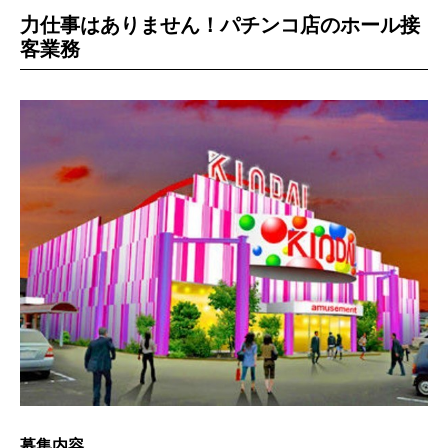
力仕事はありません！パチンコ店のホール接
客業務
募集内容