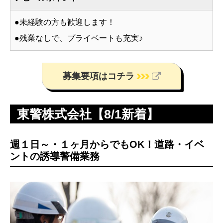
●未経験の方も歓迎します！
●残業なしで、プライベートも充実♪
募集要項はコチラ
東警株式会社【8/1新着】
週１日～・１ヶ月からでもOK！道路・イベ
ントの誘導警備業務