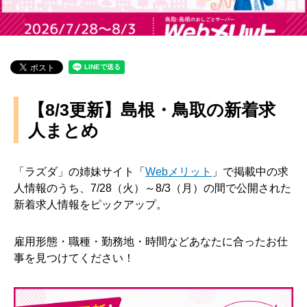
【8/3更新】島根・鳥取の新着求
人まとめ
「ラズダ」の姉妹サイト「
Webメリット
」で掲載中の求
人情報のうち、7/28（火）～8/3（月）の間で公開された
新着求人情報をピックアップ。
雇用形態・職種・勤務地・時間などあなたに合ったお仕
事を見つけてください！