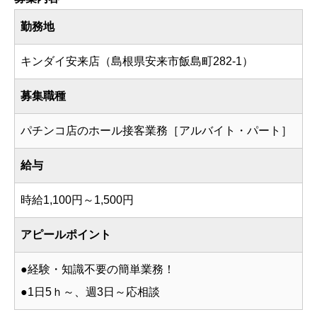
勤務地
キンダイ安来店（島根県安来市飯島町282-1）
募集職種
パチンコ店のホール接客業務［アルバイト・パート］
給与
時給1,100円～1,500円
アピールポイント
●経験・知識不要の簡単業務！
●1日5ｈ～、週3日～応相談