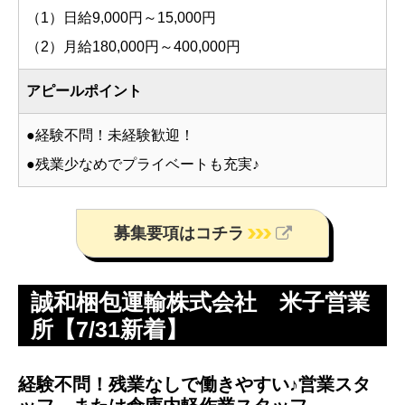
（1）日給9,000円～15,000円
（2）月給180,000円～400,000円
アピールポイント
●経験不問！未経験歓迎！
●残業少なめでプライベートも充実♪
募集要項はコチラ
誠和梱包運輸株式会社 米子営業
所【7/31新着】
経験不問！残業なしで働きやすい♪営業スタ