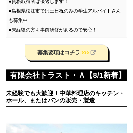
●資格取得者は優遇します！
●島根県松江市では土日祝のみの学生アルバイトさん
も募集中
●未経験の方も事前研修があるので安心！
募集要項はコチラ
有限会社トラスト・Ａ【8/1新着】
未経験でも大歓迎！中華料理店のキッチン・
ホール、またはパンの販売・製造