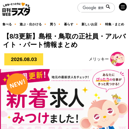
食べる
遊ぶ・出かける
買う
暮らす
新しいお店
特集・まとめ
【8/3更新】島根・鳥取の正社員・アルバ
イト・パート情報まとめ
2026.08.03
メリッキー