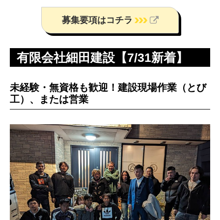
募集要項はコチラ
有限会社細田建設【7/31新着】
未経験・無資格も歓迎！建設現場作業（とび
工）、または営業