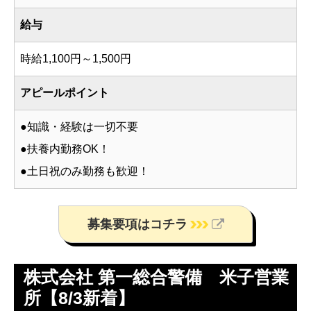
給与
時給1,100円～1,500円
アピールポイント
●知識・経験は一切不要
●扶養内勤務OK！
●土日祝のみ勤務も歓迎！
募集要項はコチラ
株式会社 第一総合警備 米子営業
所【8/3新着】