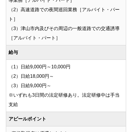
導業務［アルバイト・パート］
（2）高速道路での夜間巡回業務［アルバイト・パー
ト］
（3）津山市内及びその周辺の一般道路での交通誘導
［アルバイト・パート］
給与
（1）日給9,000円～10,000円
（2）日給18,000円～
（3）日給9,000円～
※いずれも3日間の法定研修あり。法定研修中は手当
支給
アピールポイント