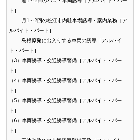
週1～2日のバス・車両誘導［アルバイト・パー
ト］
月1～2回の松江市内駐車場誘導・案内業務［ア
ルバイト・パート］
島根原発に出入りする車両の誘導［アルバイ
ト・パート］
（3）車両誘導・交通誘導警備［アルバイト・パー
ト］
（4）車両誘導・交通誘導警備［アルバイト・パー
ト］
（5）車両誘導・交通誘導警備［アルバイト・パー
ト］
（6）車両誘導・交通誘導警備［アルバイト・パー
ト］