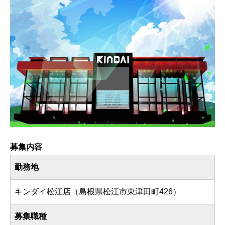
募集内容
勤務地
キンダイ松江店（島根県松江市東津田町426）
募集職種