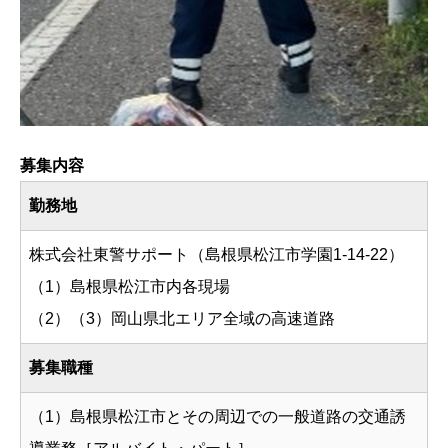
募集内容
勤務地
株式会社東警サポート（島根県松江市学園1-14-22）
（1）島根県松江市内各現場
（2）（3）岡山県北エリア全域の高速道路
募集職種
（1）島根県松江市とその周辺での一般道路の交通誘