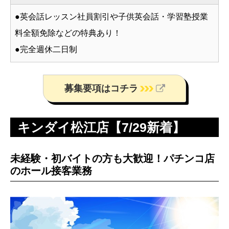
●英会話レッスン社員割引や子供英会話・学習塾授業
料全額免除などの特典あり！
●完全週休二日制
募集要項はコチラ
キンダイ松江店【7/29新着】
未経験・初バイトの方も大歓迎！パチンコ店
のホール接客業務