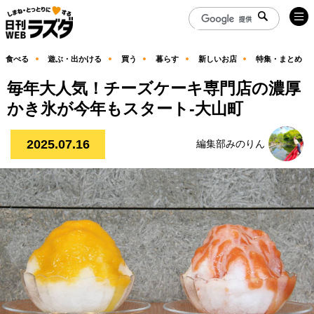
食べる
遊ぶ・出かける
買う
暮らす
新しいお店
特集・まとめ
毎年大人気！チーズケーキ専門店の濃厚
かき氷が今年もスタート-大山町
2025.07.16
編集部みのりん