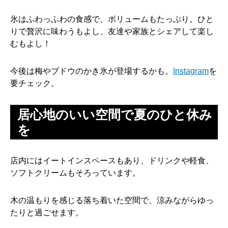
氷はふわっふわの食感で、ボリュームもたっぷり。ひと
りで贅沢に味わうもよし、友達や家族とシェアして楽し
むもよし！
今後は梅やブドウのかき氷が登場するかも。
Instagram
を
要チェック。
居心地のいい空間で夏のひと休み
を
店内にはイートインスペースもあり、ドリンクや軽食、
ソフトクリームもそろっています。
木の温もりを感じる落ち着いた空間で、涼みながらゆっ
たりと過ごせます。