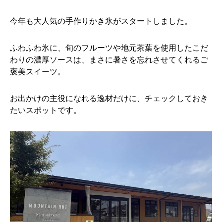
今年も大人気の手作りかき氷がスタートしました。
ふわふわ氷に、旬のフルーツや地元茶葉を使用したこだ
わりの濃厚ソースは、まさに暑さを忘れさせてくれるご
褒美スイーツ。
お出かけの主役になれる逸材だけに、チェックしておき
たいスポットです。