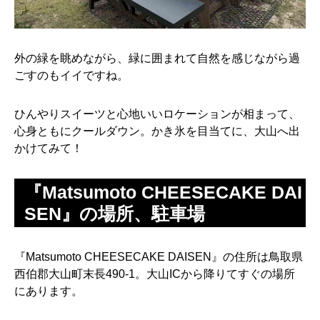
外の緑を眺めながら、緑に囲まれて自然を感じながら過
ごすのもイイですね。
ひんやりスイーツと心地いいロケーションが相まって、
心身ともにクールダウン。かき氷を目当てに、大山へ出
かけてみて！
『Matsumoto CHEESECAKE DAI
SEN』の場所、駐車場
『Matsumoto CHEESECAKE DAISEN』の住所は鳥取県
西伯郡大山町末長490-1。大山ICから降りてすぐの場所
にあります。