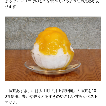
まるでマンゴーそのものを食べているような満足感があ
ります！
「抹茶あずき」には大山町『井上青輝園』の抹茶を10
0％使用。豊かな香りとあずきのやさしい甘みがベスト
マッチ。