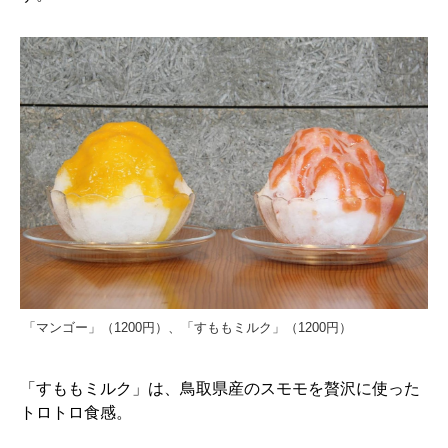
「マンゴー」（1200円）、「すももミルク」（1200円）
「すももミルク」は、鳥取県産のスモモを贅沢に使った
トロトロ食感。