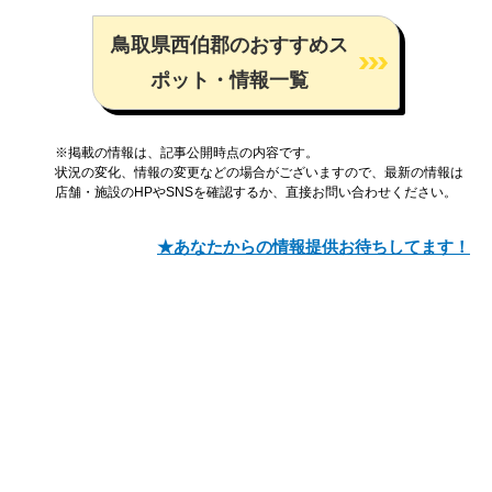
鳥取県西伯郡のおすすめス
ポット・情報一覧
※掲載の情報は、記事公開時点の内容です。
状況の変化、情報の変更などの場合がございますので、最新の情報は
店舗・施設のHPやSNSを確認するか、直接お問い合わせください。
★あなたからの情報提供お待ちしてます！