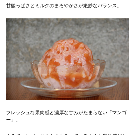
甘酸っぱさとミルクのまろやかさが絶妙なバランス。
フレッシュな果肉感と濃厚な甘みがたまらない「マンゴ
ー」。