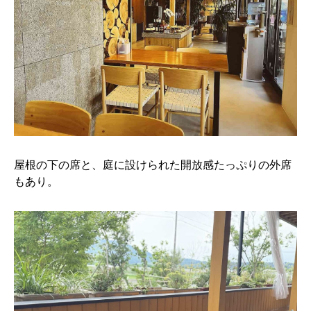
屋根の下の席と、庭に設けられた開放感たっぷりの外席
もあり。