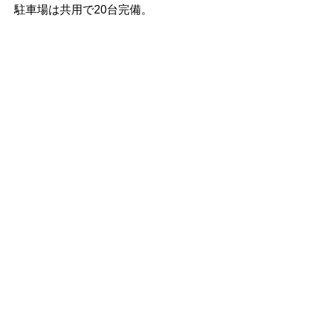
駐車場は共用で20台完備。