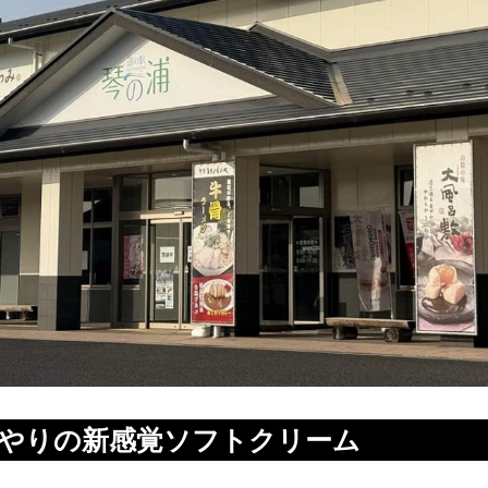
んやりの新感覚ソフトクリーム