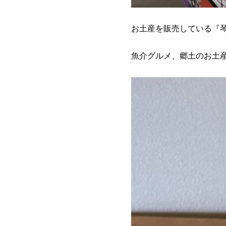
お土産を販売している『
魚介グルメ、郷土のお土