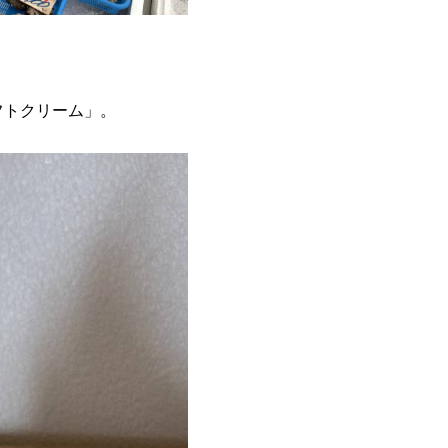
フトクリーム」。