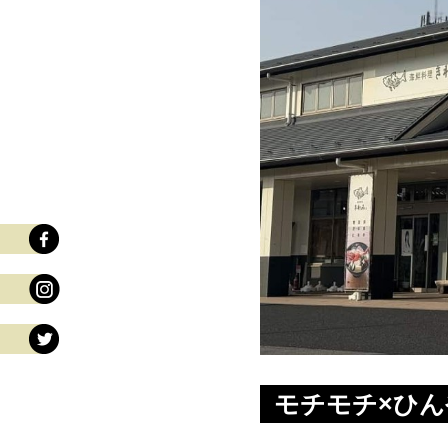
モチモチ×ひ