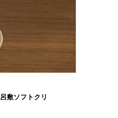
風呂敷ソフトクリ