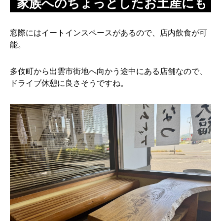
家族へのちょっとしたお土産にも
窓際にはイートインスペースがあるので、店内飲食が可
能。
多伎町から出雲市街地へ向かう途中にある店舗なので、
ドライブ休憩に良さそうですね。