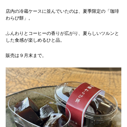
店内の冷蔵ケースに並んでいたのは、夏季限定の「珈琲
わらび餅」。
ふんわりとコーヒーの香りが広がり、夏らしいツルンと
した食感が楽しめるひと品。
販売は９月末まで。