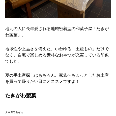
地元の人に長年愛される地域密着型の和菓子屋『たきが
わ製菓』。
地域性や上品さを備えた、いわゆる「土産もの」だけで
なく、自宅で楽しめる素朴なおやつが充実している印象
でした。
夏の手土産探しはもちろん、家族へちょっとしたお土産
を買って帰りたい日にオススメですよ！
たきがわ製菓
タキガワセイカ