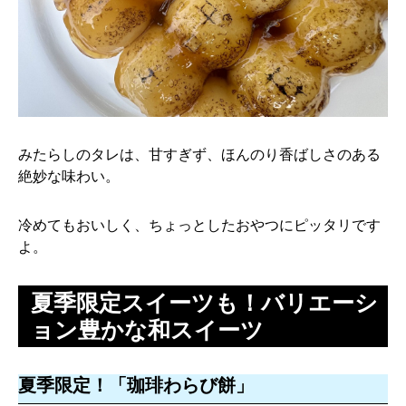
みたらしのタレは、甘すぎず、ほんのり香ばしさのある
絶妙な味わい。
冷めてもおいしく、ちょっとしたおやつにピッタリです
よ。
夏季限定スイーツも！バリエーシ
ョン豊かな和スイーツ
夏季限定！「珈琲わらび餅」