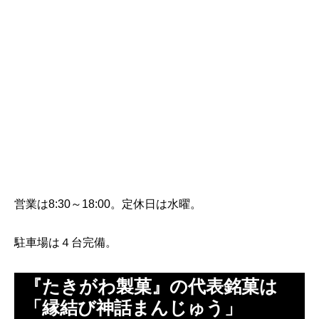
営業は8:30～18:00。定休日は水曜。
駐車場は４台完備。
『たきがわ製菓』の代表銘菓は
「縁結び神話まんじゅう」