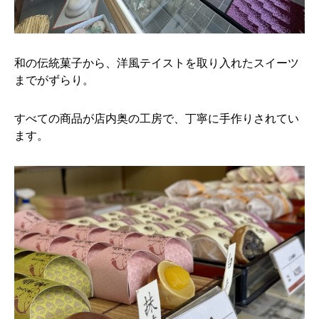
和の伝統菓子から、洋風テイストを取り入れたスイーツ
までがずらり。
すべての商品が店内奥の工房で、丁寧に手作りされてい
ます。