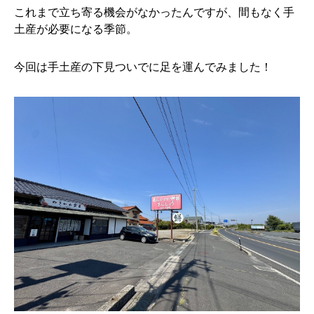
これまで立ち寄る機会がなかったんですが、間もなく手
土産が必要になる季節。
今回は手土産の下見ついでに足を運んでみました！