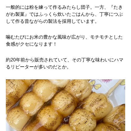
一般的には粉を練って作るみたらし団子。一方、『たき
がわ製菓』ではふっくら炊いたごはんから、丁寧につぶ
して作る昔ながらの製法を採用しています。
噛むたびにお米の豊かな風味が広がり、モチモチとした
食感がクセになります！
約20年前から販売されていて、その丁寧な味わいにハマ
るリピーターが多いのだとか。