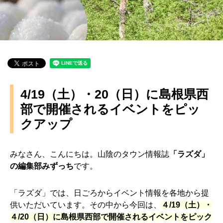
4/19（土）・20（日）に島根県西
部で開催されるイベントをピッ
クアップ
みなさん、こんにちは。山陰のタウン情報誌
「ラズダ」
の編集部みずっち
です。
「ラズダ」では、日ごろからイベント情報を各地から提
供いただいています。その中から今回は、
４/19（土）・
４/20（日）に島根県西部で開催されるイベントをピック