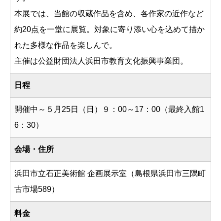
本展では、当館の収蔵作品を含め、各作家の近作など
約20点を一堂に展覧。対象に寄り添い心を込めて描か
れた多様な作品を楽しんで。
主催は公益財団法人浜田市教育文化振興事業団。
日程
開催中～５月25日（日）９：00～17：00（最終入館1
6：30）
会場・住所
浜田市立石正美術館 企画展示室（島根県浜田市三隅町
古市場589）
料金