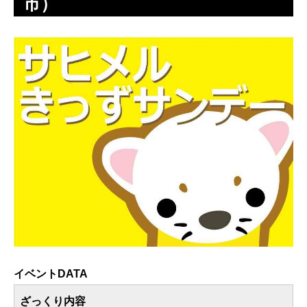
市）
イベントDATA
ざっくり内容