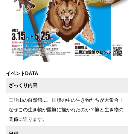
イベントDATA
ざっくり内容
三瓶山の自然館に、国旗の中の生き物たちが大集合！
なぜこの生き物が国旗に描かれたのか？旗と生き物の
関係に迫ります。
日程