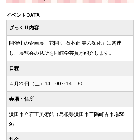
イベントDATA
ざっくり内容
開催中の企画展「花開く 石本正 美の深化」に関連
し、展覧会の見所を同館学芸員が紹介します。
日程
４月20日（土）14：00～14：30
会場・住所
浜田市立石正美術館（島根県浜田市三隅町古市場58
9）
料金