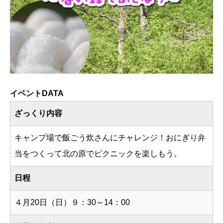
イベントDATA
ざっくり内容
キャンプ場で飯ごう炊さんにチャレンジ！おにぎり弁
当をつくって北の原でピクニックを楽しもう。
日程
４月20日（日）９：30～14：00