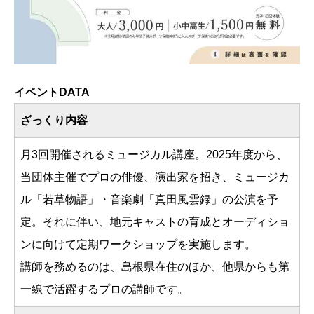
イベントDATA
ざっくり内容
月3回開催されるミュージカル講座。2025年度から、
当団体主催でプロの俳優、演出家を招き、ミュージカ
ル「若草物語」・音楽劇「真田風雲録」の公演を予
定。それに伴い、地元キャストの育成とオーディショ
ンに向けて定期ワークショップを実施します。
講師を務めるのは、島根県在住のほか、他県からも第
一線で活躍するプロの講師です。