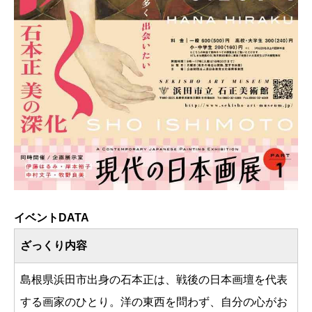
イベントDATA
ざっくり内容
島根県浜田市出身の石本正は、戦後の日本画壇を代表
する画家のひとり。洋の東西を問わず、自分の心がお