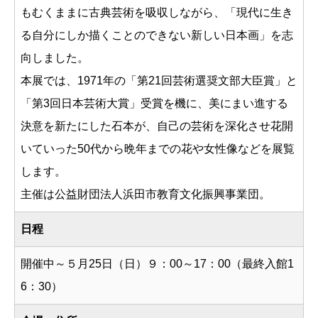
もむくままに古典芸術を吸収しながら、「現代に生き
る自分にしか描くことのできない新しい日本画」を志
向しました。
本展では、1971年の「第21回芸術選奨文部大臣賞」と
「第3回日本芸術大賞」受賞を機に、美にまい進する
決意を新たにした石本が、自己の芸術を深化させ花開
いていった50代から晩年までの花や女性像などを展覧
します。
主催は公益財団法人浜田市教育文化振興事業団。
日程
開催中～５月25日（日）９：00～17：00（最終入館1
6：30）