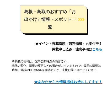
島根・鳥取のおすすめ「お
出かけ」情報・スポット一
覧
★イベント掲載依頼（無料掲載）も受付中！
掲載申し込み・注意事項は
こちら
※掲載の情報は、記事公開時点の内容です。
状況の変化、情報の変更などの場合がございますので、最新の情報は
店舗・施設のHPやSNSを確認するか、直接お問い合わせください。
★あなたからの情報提供お待ちしてます！