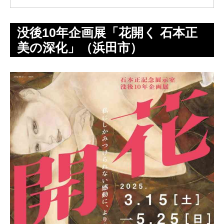
没後10年企画展「花開く 石本正
美の深化」（浜田市）