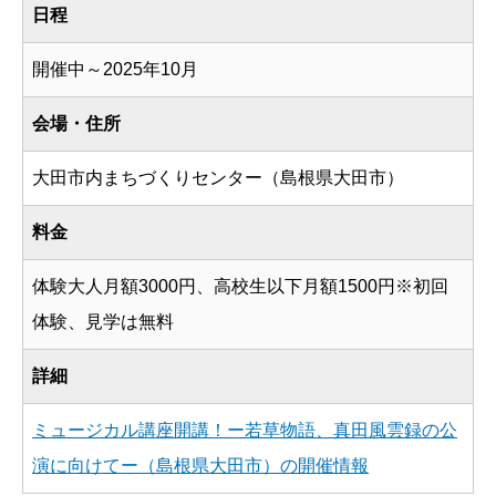
日程
開催中～2025年10月
会場・住所
大田市内まちづくりセンター（島根県大田市）
料金
体験大人月額3000円、高校生以下月額1500円※初回
体験、見学は無料
詳細
ミュージカル講座開講！ー若草物語、真田風雲録の公
演に向けてー（島根県大田市）の開催情報