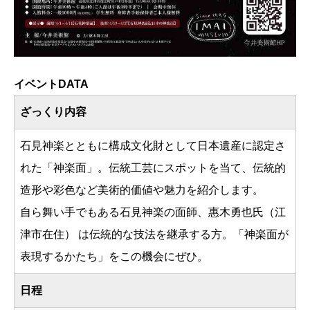
イベントDATA
ざっくり内容
石見神楽とともに構成文化財として日本遺産に認定さ
れた「神楽面」。伝統工芸にスポットを当て、伝統的
造形や彩色など美術的価値や魅力を紹介します。
自ら舞い手でもある石見神楽の面師、惠木勇也氏（江
津市在住） は伝統的な技法を継承する方。「神楽面が
表現するかたち」をこの機会にぜひ。
日程