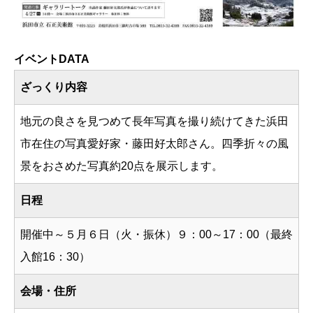
イベントDATA
ざっくり内容
地元の良さを見つめて長年写真を撮り続けてきた浜田
市在住の写真愛好家・藤田好太郎さん。四季折々の風
景をおさめた写真約20点を展示します。
日程
開催中～５月６日（火・振休）９：00～17：00（最終
入館16：30）
会場・住所