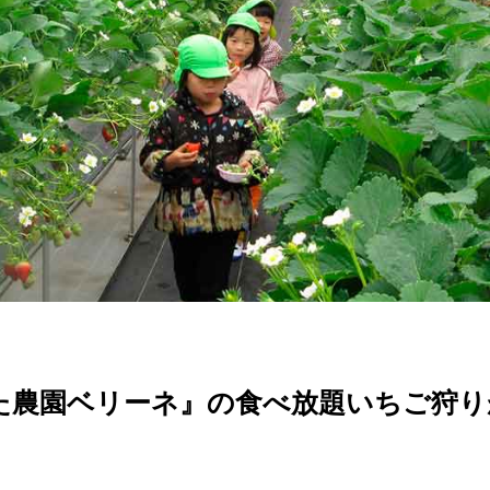
た農園ベリーネ』の食べ放題いちご狩り