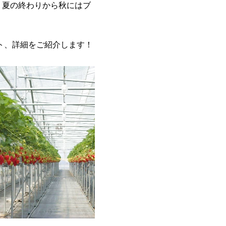
、夏の終わりから秋にはブ
ト、詳細をご紹介します！