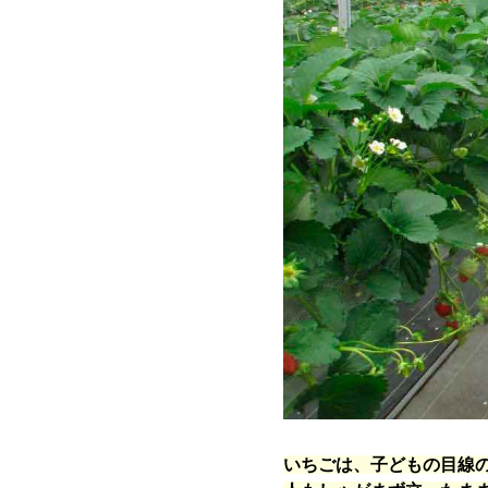
いちごは、子どもの目線