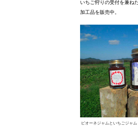
いちご狩りの受付を兼ね
加工品を販売中。
ピオーネジャムといちごジャム