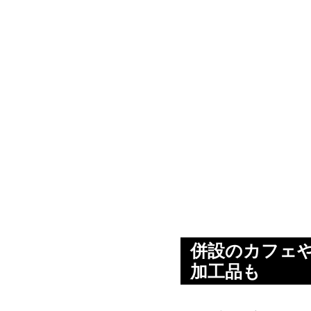
併設のカフェ
加工品も