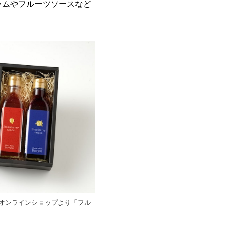
ャムやフルーツソースなど
オンラインショップより「フル