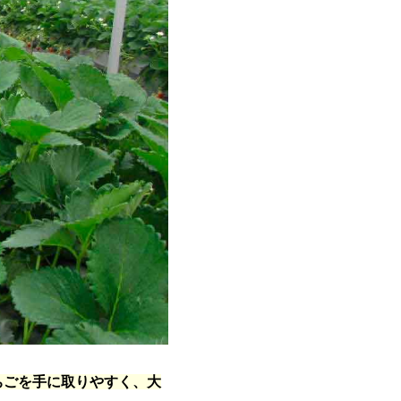
ちごを手に取りやすく、大