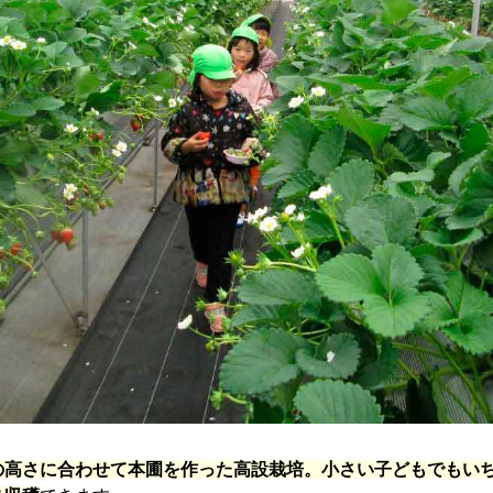
の高さに合わせて本圃を作った高設栽培。小さい子どもでもい