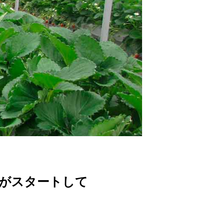
がスタートして