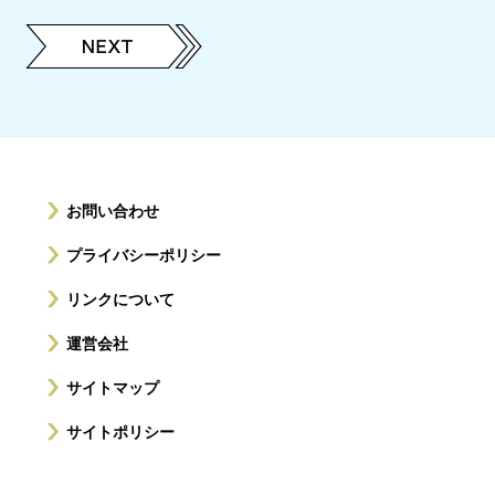
お問い合わせ
プライバシーポリシー
リンクについて
運営会社
サイトマップ
サイトポリシー