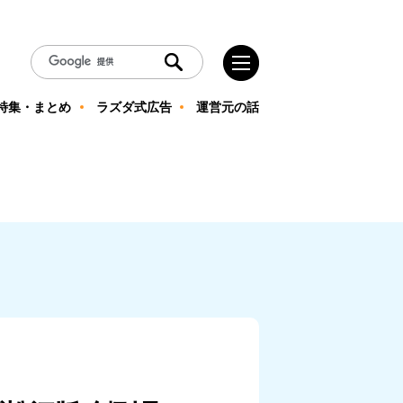
特集・まとめ
ラズダ式広告
運営元の話