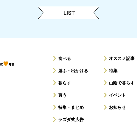
食べる
オススメ記事
遊ぶ・出かける
特集
暮らす
山陰で暮らす
買う
イベント
特集・まとめ
お知らせ
ラズダ式広告