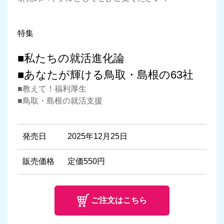
特集
■私たちの就活進化論
■あなたが輝ける鳥取・島根の63社
■教えて！福利厚生
■鳥取・島根の就活支援
発売日
2025年12月25日
販売価格
定価550円
ご注文はこちら