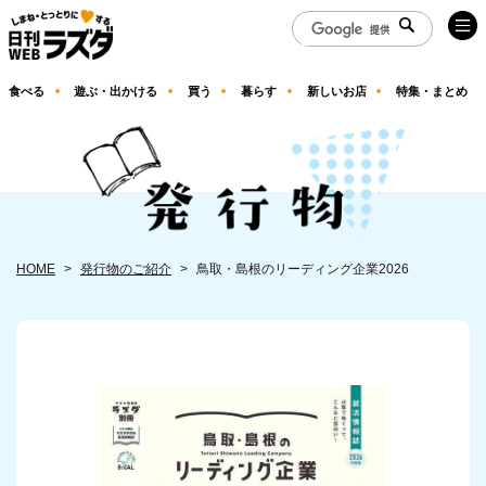
食べる
遊ぶ・出かける
買う
暮らす
新しいお店
特集・まとめ
HOME
発行物のご紹介
鳥取・島根のリーディング企業2026